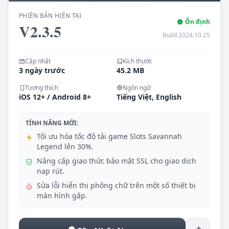
PHIÊN BẢN HIỆN TẠI
Ổn định
V2.3.5
Build 2024.10.25
Cập nhật
Kích thước
3 ngày trước
45.2 MB
Tương thích
Ngôn ngữ
iOS 12+ / Android 8+
Tiếng Việt, English
TÍNH NĂNG MỚI:
Tối ưu hóa tốc độ tải game Slots Savannah
Legend lên 30%.
Nâng cấp giao thức bảo mật SSL cho giao dịch
nạp rút.
Sửa lỗi hiển thị phông chữ trên một số thiết bị
màn hình gập.