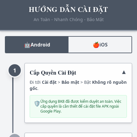
HƯỚNG DẪN CÀI ĐẶT
An Toàn - Nhanh Chóng - Bảo Mật
🤖
🍎
Android
iOS
1
Cấp Quyền Cài Đặt
▼
Đi tới
Cài đặt
>
Bảo mật
> Bật
Không rõ nguồn
gốc
.
Ứng dụng BK8 đã được kiểm duyệt an toàn. Việc
🛡️
cấp quyền là cần thiết để cài đặt file APK ngoài
Google Play.