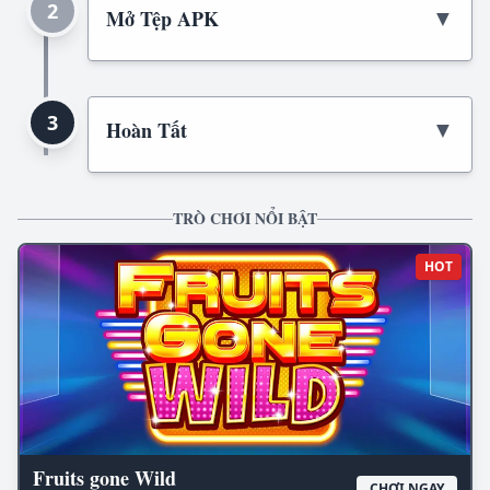
2
▼
Mở Tệp APK
3
▼
Hoàn Tất
TRÒ CHƠI NỔI BẬT
HOT
Fruits gone Wild
CHƠI NGAY